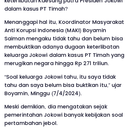
keterlibatan Kaesang putra Presiden Jokowi
dalam kasus PT Timah?
Menanggapi hal itu, Koordinator Masyarakat
Anti Korupsi Indonesia (MAKI) Boyamin
Saiman mengaku tidak tahu dan belum bisa
membuktikan adanya dugaan keterlibatan
keluarga Jokowi dalam kasus PT Timah yang
merugikan negara hingga Rp 271 triliun.
“Soal keluarga Jokowi tahu, itu saya tidak
tahu dan saya belum bisa buktikan itu,” ujar
Boyamin, Minggu (7/4/2024).
Meski demikian, dia mengatakan sejak
pemerintahan Jokowi banyak kebijakan soal
pertambahan jebol.