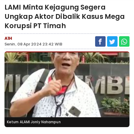
LAMI Minta Kejagung Segera
Ungkap Aktor Dibalik Kasus Mega
Korupsi PT Timah
A1H
Senin, 08 Apr 2024 23:42 WIB
Ketum ALAMI Jonly Nahampun