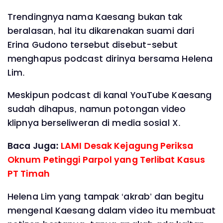
Trendingnya nama Kaesang bukan tak
beralasan, hal itu dikarenakan suami dari
Erina Gudono tersebut disebut-sebut
menghapus podcast dirinya bersama Helena
Lim.
Meskipun podcast di kanal YouTube Kaesang
sudah dihapus, namun potongan video
klipnya berseliweran di media sosial X.
Baca Juga:
LAMI Desak Kejagung Periksa
Oknum Petinggi Parpol yang Terlibat Kasus
PT Timah
Helena Lim yang tampak ‘akrab’ dan begitu
mengenal Kaesang dalam video itu membuat