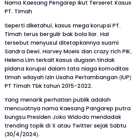
Nama Kaesang Pengarep Ikut Terseret Kasus
PT. Timah
Seperti diketahui, kasus mega korupsi PT.
Timah terus bergulir bak bola liar. Hal
tersebut menyusul ditetapkannya suami
Sandra Dewi, Harvey Moeis dan crazy rich PIK,
Helena Lim terkait kasus dugaan tindak
pidana korupsi dalam tata niaga komoditas
timah wilayah Izin Usaha Pertambangan (IUP)
PT Timah Tbk tahun 2015-2022.
Yang menarik perhatian publik adalah
mencuatnya nama Kaesang Pangarep putra
bungsu Presiden Joko Widodo mendadak
trending topik di X atau Twitter sejak Sabtu
(30/4/2024).