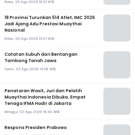
Rabu, 05 Agu 2026 16:51 WIB
18 Provinsi Turunkan 514 Atlet, IMC 2026
Jadi Ajang Adu Prestasi Muaythai
Nasional
Rabu, 05 Agu 2026 13:01 WIB
Catatan Subuh dari Bentangan
Tambang Tanah Jawa
Senin, 03 Agu 2026 14:38 WIB
Penataran Wasit, Juri dan Pelatih
Muaythai Indonesia Dibuka, Empat
Tenaga IFMA Hadir di Jakarta
Minggu, 02 Agu 2026 16:40 WIB
Respons Presiden Prabowo