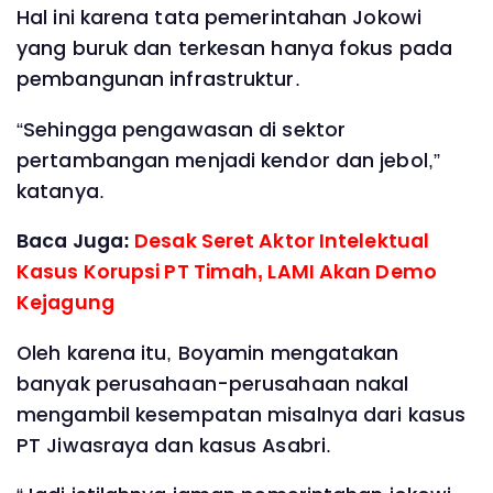
Hal ini karena tata pemerintahan Jokowi
yang buruk dan terkesan hanya fokus pada
pembangunan infrastruktur.
“Sehingga pengawasan di sektor
pertambangan menjadi kendor dan jebol,”
katanya.
Baca Juga:
Desak Seret Aktor Intelektual
Kasus Korupsi PT Timah, LAMI Akan Demo
Kejagung
Oleh karena itu, Boyamin mengatakan
banyak perusahaan-perusahaan nakal
mengambil kesempatan misalnya dari kasus
PT Jiwasraya dan kasus Asabri.