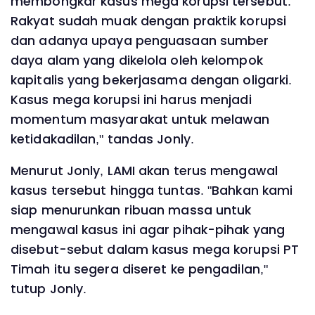
membongkar kasus mega korupsi tersebut.
Rakyat sudah muak dengan praktik korupsi
dan adanya upaya penguasaan sumber
daya alam yang dikelola oleh kelompok
kapitalis yang bekerjasama dengan oligarki.
Kasus mega korupsi ini harus menjadi
momentum masyarakat untuk melawan
ketidakadilan," tandas Jonly.
Menurut Jonly, LAMI akan terus mengawal
kasus tersebut hingga tuntas. "Bahkan kami
siap menurunkan ribuan massa untuk
mengawal kasus ini agar pihak-pihak yang
disebut-sebut dalam kasus mega korupsi PT
Timah itu segera diseret ke pengadilan,"
tutup Jonly.