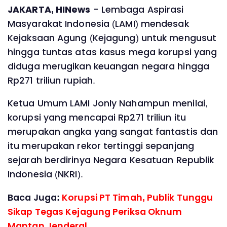
JAKARTA, HINews
- Lembaga Aspirasi
Masyarakat Indonesia (LAMI) mendesak
Kejaksaan Agung (Kejagung) untuk mengusut
hingga tuntas atas kasus mega korupsi yang
diduga merugikan keuangan negara hingga
Rp271 triliun rupiah.
Ketua Umum LAMI Jonly Nahampun menilai,
korupsi yang mencapai Rp271 triliun itu
merupakan angka yang sangat fantastis dan
itu merupakan rekor tertinggi sepanjang
sejarah berdirinya Negara Kesatuan Republik
Indonesia (NKRI).
Baca Juga:
Korupsi PT Timah, Publik Tunggu
Sikap Tegas Kejagung Periksa Oknum
Mantan Jenderal