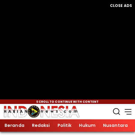
CLOSE ADS
SCROLL TO CONTINUE WITH CONTENT
Beranda
Redaksi
Politik
Hukum
Nusantara