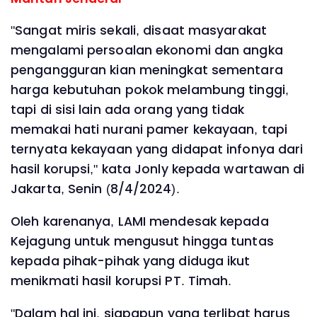
"Sangat miris sekali, disaat masyarakat
mengalami persoalan ekonomi dan angka
pengangguran kian meningkat sementara
harga kebutuhan pokok melambung tinggi,
tapi di sisi lain ada orang yang tidak
memakai hati nurani pamer kekayaan, tapi
ternyata kekayaan yang didapat infonya dari
hasil korupsi," kata Jonly kepada wartawan di
Jakarta, Senin (8/4/2024).
Oleh karenanya, LAMI mendesak kepada
Kejagung untuk mengusut hingga tuntas
kepada pihak-pihak yang diduga ikut
menikmati hasil korupsi PT. Timah.
"Dalam hal ini, siapapun yang terlibat harus