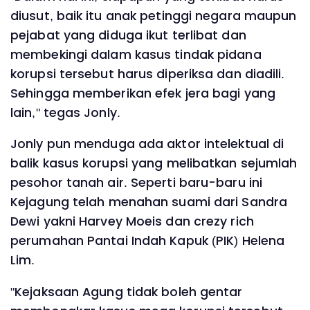
diusut, baik itu anak petinggi negara maupun
pejabat yang diduga ikut terlibat dan
membekingi dalam kasus tindak pidana
korupsi tersebut harus diperiksa dan diadili.
Sehingga memberikan efek jera bagi yang
lain," tegas Jonly.
Jonly pun menduga ada aktor intelektual di
balik kasus korupsi yang melibatkan sejumlah
pesohor tanah air. Seperti baru-baru ini
Kejagung telah menahan suami dari Sandra
Dewi yakni Harvey Moeis dan crezy rich
perumahan Pantai Indah Kapuk (PIK) Helena
Lim.
"Kejaksaan Agung tidak boleh gentar