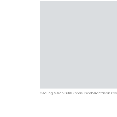
Gedung Merah Putih Komisi Pemberantasan Kor