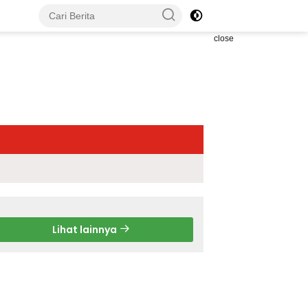
close
Lihat lainnya