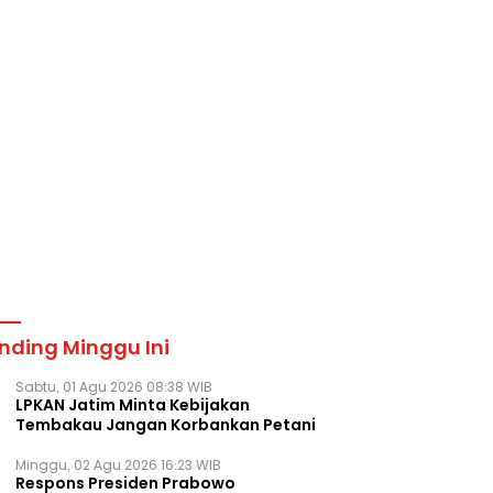
nding Minggu Ini
Sabtu, 01 Agu 2026 08:38 WIB
LPKAN Jatim Minta Kebijakan
Tembakau Jangan Korbankan Petani
Minggu, 02 Agu 2026 16:23 WIB
Respons Presiden Prabowo