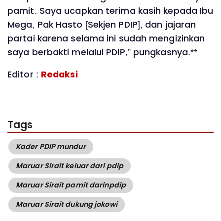
pamit. Saya ucapkan terima kasih kepada Ibu
Mega, Pak Hasto [Sekjen PDIP], dan jajaran
partai karena selama ini sudah mengizinkan
saya berbakti melalui PDIP,” pungkasnya.**
Editor :
Redaksi
Tags
Kader PDIP mundur
Maruar Sirait keluar dari pdip
Maruar Sirait pamit darinpdip
Maruar Sirait dukung jokowi