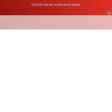
©2026 Harian Indonesia News