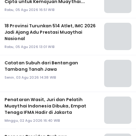
Cipta untuk Kemajuan Muaythai
Indonesia
Rabu, 05 Agu 2026 16:51 WIB
18 Provinsi Turunkan 514 Atlet, IMC 2026
Jadi Ajang Adu Prestasi Muaythai
Nasional
Rabu, 05 Agu 2026 13:01 WIB
Catatan Subuh dari Bentangan
Tambang Tanah Jawa
Senin, 03 Agu 2026 14:38 WIB
Penataran Wasit, Juri dan Pelatih
Muaythai Indonesia Dibuka, Empat
Tenaga IFMA Hadir di Jakarta
Minggu, 02 Agu 2026 16:40 WIB