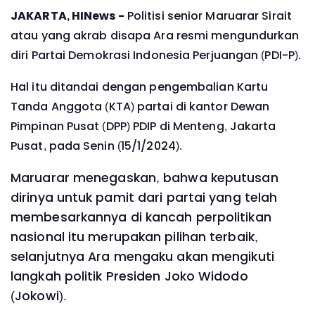
JAKARTA, HINews -
Politisi senior Maruarar Sirait
atau yang akrab disapa Ara resmi mengundurkan
diri Partai Demokrasi Indonesia Perjuangan (PDI-P).
Hal itu ditandai dengan pengembalian Kartu
Tanda Anggota (KTA) partai di kantor Dewan
Pimpinan Pusat (DPP) PDIP di Menteng, Jakarta
Pusat, pada Senin (15/1/2024).
Maruarar menegaskan, bahwa keputusan
dirinya untuk pamit dari partai yang telah
membesarkannya di kancah perpolitikan
nasional itu merupakan pilihan terbaik,
selanjutnya Ara mengaku akan mengikuti
langkah politik Presiden Joko Widodo
(Jokowi).