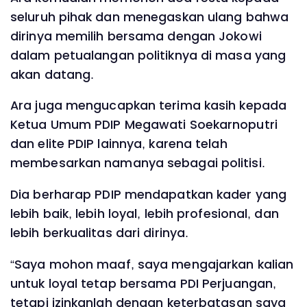
seluruh pihak dan menegaskan ulang bahwa
dirinya memilih bersama dengan Jokowi
dalam petualangan politiknya di masa yang
akan datang.
Ara juga mengucapkan terima kasih kepada
Ketua Umum PDIP Megawati Soekarnoputri
dan elite PDIP lainnya, karena telah
membesarkan namanya sebagai politisi.
Dia berharap PDIP mendapatkan kader yang
lebih baik, lebih loyal, lebih profesional, dan
lebih berkualitas dari dirinya.
“Saya mohon maaf, saya mengajarkan kalian
untuk loyal tetap bersama PDI Perjuangan,
tetapi izinkanlah dengan keterbatasan saya