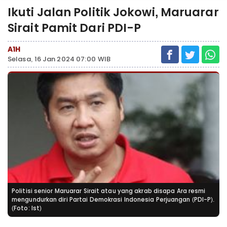
Ikuti Jalan Politik Jokowi, Maruarar
Sirait Pamit Dari PDI-P
A1H
Selasa, 16 Jan 2024 07:00 WIB
Politisi senior Maruarar Sirait atau yang akrab disapa Ara resmi
mengundurkan diri Partai Demokrasi Indonesia Perjuangan (PDI-P).
(Foto: Ist)